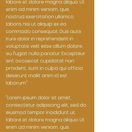
labore et dolore magna aliqua. Ut
enim ad minim veniam, quis
nostrud exercitation ullamco
laboris nisi ut aliquip ex ea
commodo consequat. Duis aute
irure dolor in reprehenderit in
voluptate velit esse cillum dolore
eu fugiat nulla pariatur. Excepteur
sint occaecat cupidatat non
proident, sunt in culpa qui officia
deserunt mollit anim id est
laborum."
"Lorem ipsum dolor sit amet,
consectetur adipiscing elit, sed do
eiusmod tempor incididunt ut
labore et dolore magna aliqua. Ut
enim ad minim veniam, quis