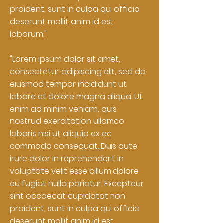
proident, sunt in culpa qui officia
deserunt mollit anim id est
laborum."
"Lorem ipsum dolor sit amet,
consectetur adipiscing elit, sed do
eiusmod tempor incididunt ut
labore et dolore magna aliqua. Ut
enim ad minim veniam, quis
nostrud exercitation ullamco
laboris nisi ut aliquip ex ea
commodo consequat. Duis aute
irure dolor in reprehenderit in
voluptate velit esse cillum dolore
eu fugiat nulla pariatur. Excepteur
sint occaecat cupidatat non
proident, sunt in culpa qui officia
deserunt mollit anim id est